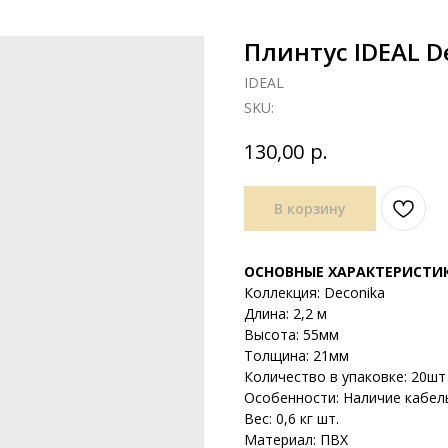
Плинтус IDEAL D
IDEAL
SKU:
р.
130,00
В корзину
ОСНОВНЫЕ ХАРАКТЕРИСТИ
Коллекция: Deconika
Длина: 2,2 м
Высота: 55мм
Толщина: 21мм
Количество в упаковке: 20шт
Особенности: Наличие кабел
Вес: 0,6 кг шт.
Материал: ПВХ