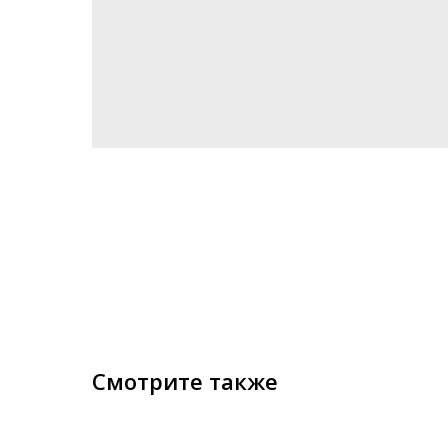
Смотрите также