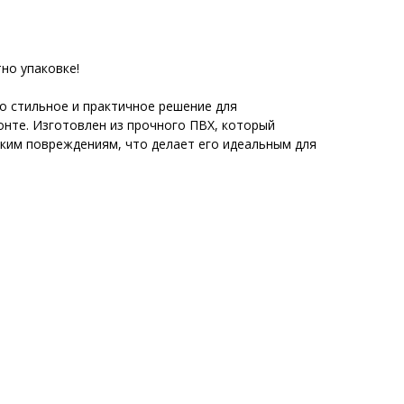
но упаковке!
о стильное и практичное решение для
нте. Изготовлен из прочного ПВХ, который
ским повреждениям, что делает его идеальным для