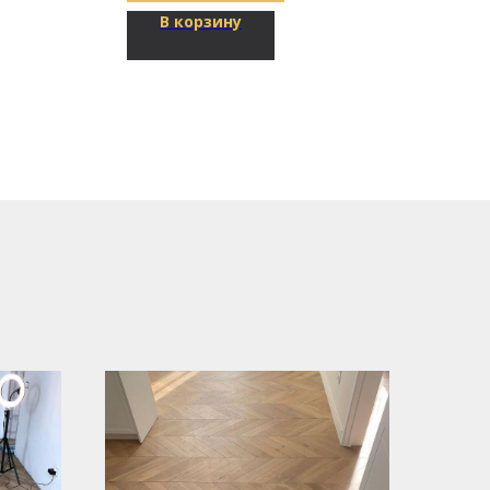
В корзину