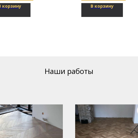
В корзину
В корзину
Наши работы