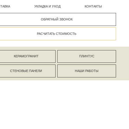
УКЛАДКА И УХОД
КОНТАКТЫ
ОБРАТНЫЙ ЗВОНОК
РАСЧИТАТЬ СТОИМОСТЬ
АНИТ
ПЛИНТУС
ПАНЕЛИ
НАШИ РАБОТЫ