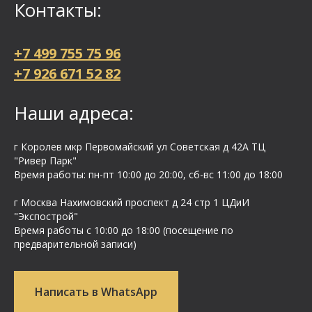
Контакты:
+7 499 755 75 96
+7 926 671 52 82
Наши адреса:
г Королев мкр Первомайский ул Cоветская д 42А ТЦ
"Ривер Парк"
Время работы: пн-пт 10:00 до 20:00, сб-вс 11:00 до 18:00
г Москва Нахимовский проспект д 24 стр 1 ЦДиИ
"Экспострой"
Время работы с 10:00 до 18:00 (посещение по
предварительной записи)
Написать в WhatsApp