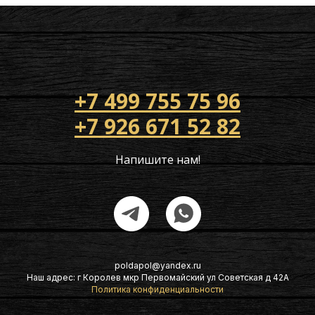
+7 499 755 75 96
+7 926 671 52 82
Напишите нам!
poldapol@yandex.ru
Наш адрес: г Королев мкр Первомайский ул Советская д 42А
Политика конфиденциальности