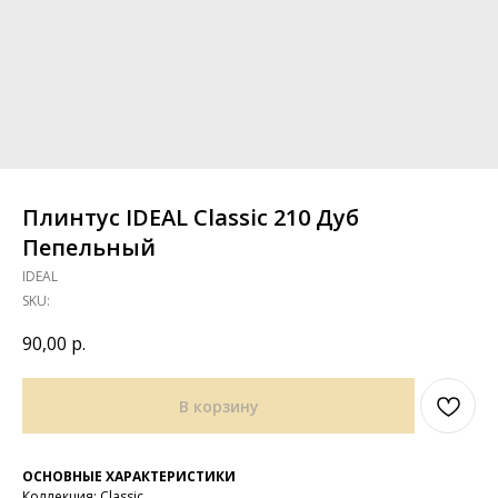
Плинтус IDEAL Classic 210 Дуб
Пепельный
IDEAL
SKU:
90,00
р.
В корзину
ОСНОВНЫЕ ХАРАКТЕРИСТИКИ
Коллекция: Classic