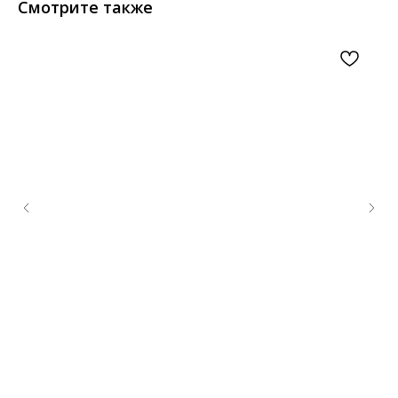
Смотрите также