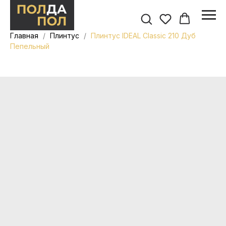
Главная
Плинтус
Плинтус IDEAL Classic 210 Дуб
Пепельный