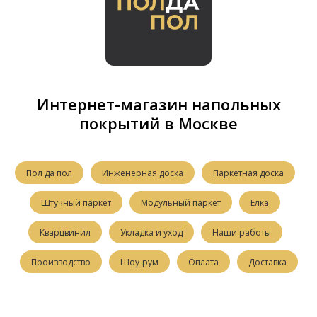
Интернет-магазин напольных
покрытий в Москве
Пол да пол
Инженерная доска
Паркетная доска
Штучный паркет
Модульный паркет
Елка
Кварцвинил
Укладка и уход
Наши работы
Производство
Шоу-рум
Оплата
Доставка