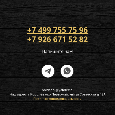
+7 499 755 75 96
+7 926 671 52 82
Напишите нам!
poldapol@yandex.ru
Наш адрес: г Королев мкр Первомайский ул Советская д 42А
Политика конфиденциальности