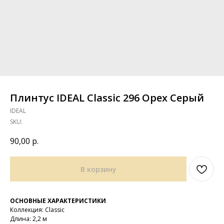
Плинтус IDEAL Classic 296 Орех Серый
IDEAL
SKU:
90,00
р.
В корзину
ОСНОВНЫЕ ХАРАКТЕРИСТИКИ
Коллекция: Classic
Длина: 2,2 м