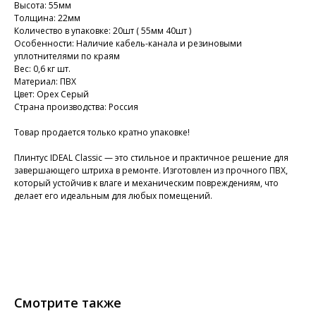
Высота: 55мм
Толщина: 22мм
Количество в упаковке: 20шт ( 55мм 40шт )
Особенности: Наличие кабель-канала и резиновыми
уплотнителями по краям
Вес: 0,6 кг шт.
Материал: ПВХ
Цвет: Орех Серый
Страна производства: Россия
Товар продается только кратно упаковке!
Плинтус IDEAL Classic — это стильное и практичное решение для
завершающего штриха в ремонте. Изготовлен из прочного ПВХ,
который устойчив к влаге и механическим повреждениям, что
делает его идеальным для любых помещений.
Смотрите также