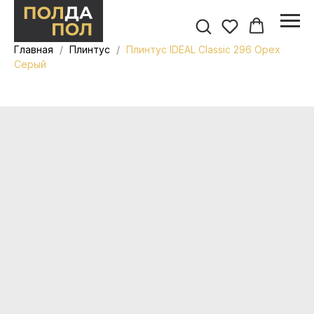
Главная
Плинтус
Плинтус IDEAL Classic 296 Орех
Серый