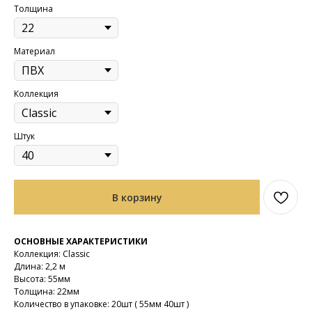
Толщина
Материал
Коллекция
Штук
В корзину
ОСНОВНЫЕ ХАРАКТЕРИСТИКИ
Коллекция: Classic
Длина: 2,2 м
Высота: 55мм
Толщина: 22мм
Количество в упаковке: 20шт ( 55мм 40шт )