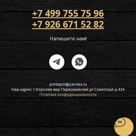
+7 499 755 75 96
+7 926 671 52 82
Напишите нам!
poldapol@yandex.ru
Наш адрес: г Королев мкр Первомайский ул Советская д 42А
Политика конфиденциальности