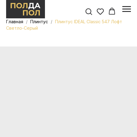
Главная
Плинтус
Плинтус IDEAL Classic 547 Лофт
Светло-Серый