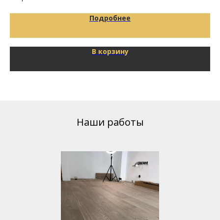
Подробнее
В корзину
Наши работы