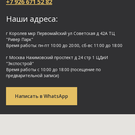
+7 926 671 52 82
Наши адреса:
г Королев мкр Первомайский ул Cоветская д 42А ТЦ
"Ривер Парк"
Время работы: пн-пт 10:00 до 20:00, сб-вс 11:00 до 18:00
г Москва Нахимовский проспект д 24 стр 1 ЦДиИ
"Экспострой"
Время работы с 10:00 до 18:00 (посещение по
предварительной записи)
Написать в WhatsApp