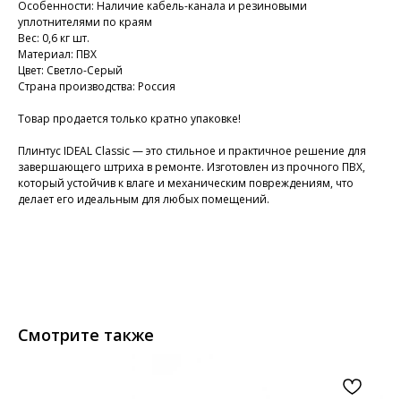
Особенности: Наличие кабель-канала и резиновыми
уплотнителями по краям
Вес: 0,6 кг шт.
Материал: ПВХ
Цвет: Светло-Серый
Страна производства: Россия
Товар продается только кратно упаковке!
Плинтус IDEAL Classic — это стильное и практичное решение для
завершающего штриха в ремонте. Изготовлен из прочного ПВХ,
который устойчив к влаге и механическим повреждениям, что
делает его идеальным для любых помещений.
Смотрите также