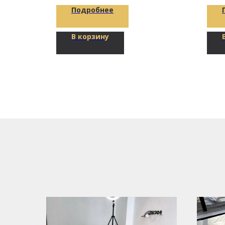
Подробнее
В корзину