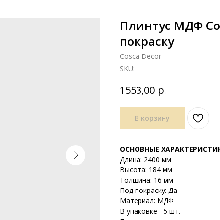
Плинтус МДФ Co
покраску
Cosca Decor
SKU:
р.
1553,00
В корзину
ОСНОВНЫЕ ХАРАКТЕРИСТИ
Длина: 2400 мм
Высота: 184 мм
Толщина: 16 мм
Под покраску: Да
Материал: МДФ
В упаковке - 5 шт.