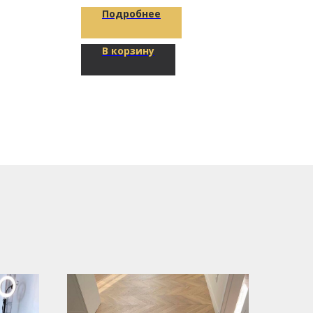
Подробнее
В корзину