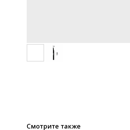
Смотрите также