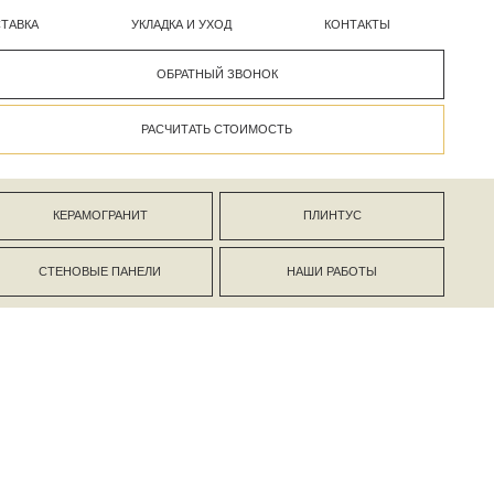
УКЛАДКА И УХОД
КОНТАКТЫ
ОБРАТНЫЙ ЗВОНОК
РАСЧИТАТЬ СТОИМОСТЬ
АНИТ
ПЛИНТУС
ПАНЕЛИ
НАШИ РАБОТЫ