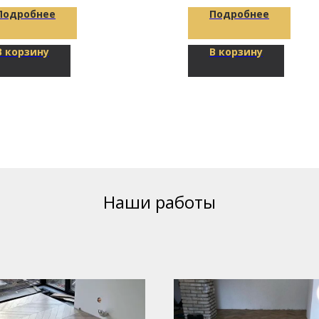
Подробнее
Подробнее
В корзину
В корзину
Наши работы