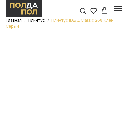
Главная
Плинтус
Плинтус IDEAL Classic 268 Клен
Серый