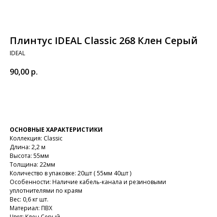
Плинтус IDEAL Classic 268 Клен Серый
IDEAL
90,00
р.
В корзину
ОСНОВНЫЕ ХАРАКТЕРИСТИКИ
Коллекция: Classic
Длина: 2,2 м
Высота: 55мм
Толщина: 22мм
Количество в упаковке: 20шт ( 55мм 40шт )
Особенности: Наличие кабель-канала и резиновыми
уплотнителями по краям
Вес: 0,6 кг шт.
Материал: ПВХ
Цвет: Клен Серый