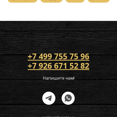
+7 499 755 75 96
+7 926 671 52 82
Напишите нам!