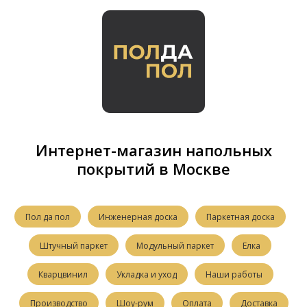
Интернет-магазин напольных
покрытий в Москве
Пол да пол
Инженерная доска
Паркетная доска
Штучный паркет
Модульный паркет
Елка
Кварцвинил
Укладка и уход
Наши работы
Производство
Шоу-рум
Оплата
Доставка