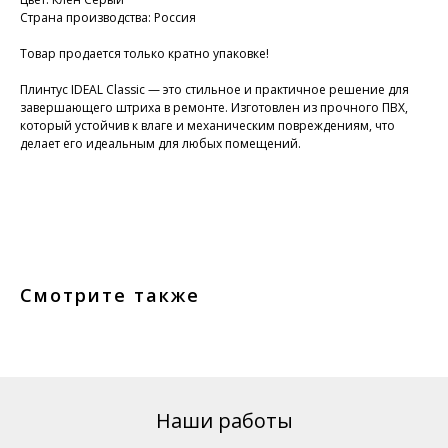
Страна производства: Россия
Товар продается только кратно упаковке!
Плинтус IDEAL Classic — это стильное и практичное решение для
завершающего штриха в ремонте. Изготовлен из прочного ПВХ,
который устойчив к влаге и механическим повреждениям, что
делает его идеальным для любых помещений.
Смотрите также
Наши работы