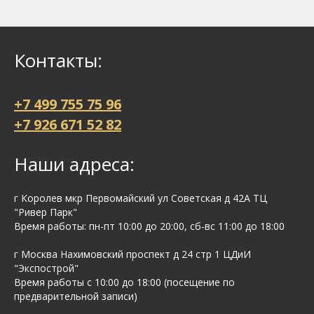
Контакты:
+7 499 755 75 96
+7 926 671 52 82
Наши адреса:
г Королев мкр Первомайский ул Cоветская д 42А ТЦ
"Ривер Парк"
Время работы: пн-пт 10:00 до 20:00, сб-вс 11:00 до 18:00
г Москва Нахимовский проспект д 24 стр 1 ЦДиИ
"Экспострой"
Время работы с 10:00 до 18:00 (посещение по
предварительной записи)