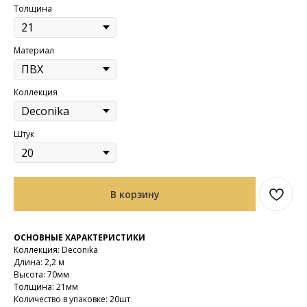
Толщина
Материал
Коллекция
Штук
В корзину
ОСНОВНЫЕ ХАРАКТЕРИСТИКИ
Коллекция: Deconika
Длина: 2,2 м
Высота: 70мм
Толщина: 21мм
Количество в упаковке: 20шт