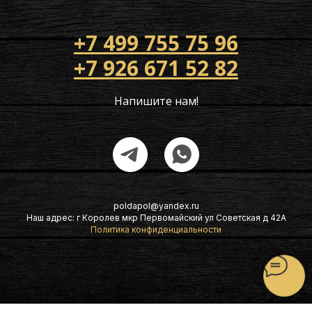
+7 499 755 75 96
+7 926 671 52 82
Напишите нам!
poldapol@yandex.ru
Наш адрес: г Королев мкр Первомайский ул Советская д 42А
Политика конфиденциальности