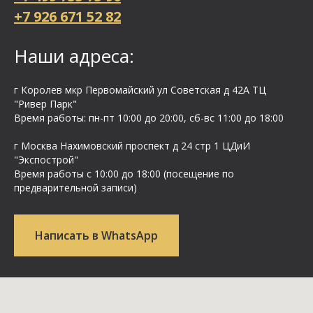
+7 926 671 52 82
Наши адреса:
г Королев мкр Первомайский ул Cоветская д 42А ТЦ
"Ривер Парк"
Время работы: пн-пт 10:00 до 20:00, сб-вс 11:00 до 18:00
г Москва Нахимовский проспект д 24 стр 1 ЦДиИ
"Экспострой"
Время работы с 10:00 до 18:00 (посещение по
предварительной записи)
Написать в WhatsApp