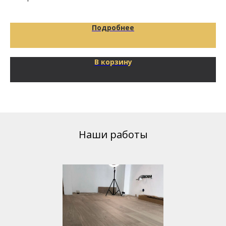
29
Подробнее
В корзину
Наши работы