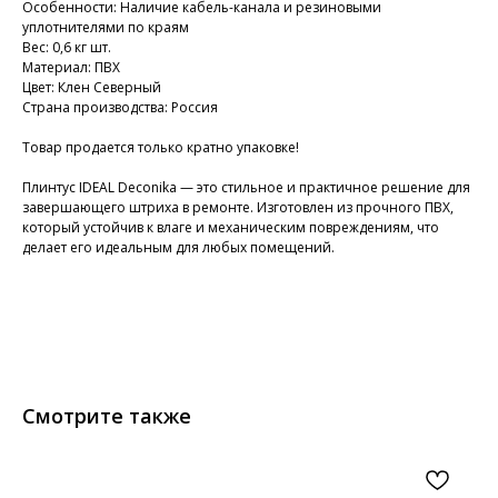
Особенности: Наличие кабель-канала и резиновыми
уплотнителями по краям
Вес: 0,6 кг шт.
Материал: ПВХ
Цвет: Клен Северный
Страна производства: Россия
Товар продается только кратно упаковке!
Плинтус IDEAL Deconika — это стильное и практичное решение для
завершающего штриха в ремонте. Изготовлен из прочного ПВХ,
который устойчив к влаге и механическим повреждениям, что
делает его идеальным для любых помещений.
Смотрите также