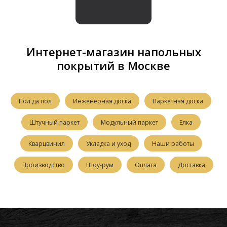
Интернет-магазин напольных
покрытий в Москве
Пол да пол
Инженерная доска
Паркетная доска
Штучный паркет
Модульный паркет
Елка
Кварцвинил
Укладка и уход
Наши работы
Производство
Шоу-рум
Оплата
Доставка