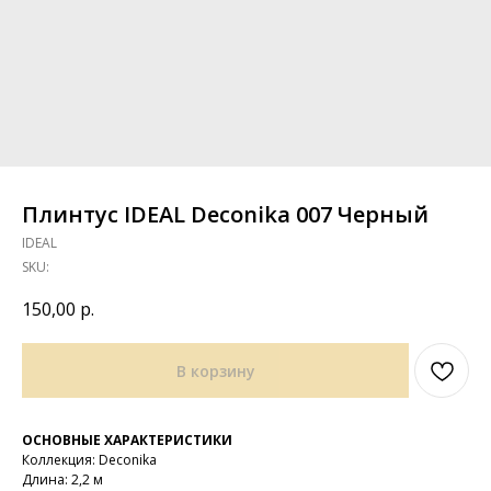
Плинтус IDEAL Deconika 007 Черный
IDEAL
SKU:
150,00
р.
В корзину
ОСНОВНЫЕ ХАРАКТЕРИСТИКИ
Коллекция: Deconika
Длина: 2,2 м