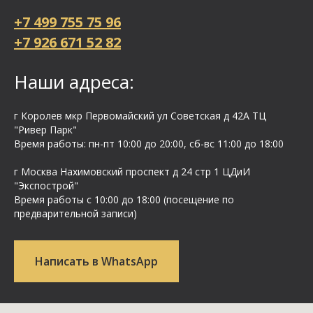
+7 499 755 75 96
+7 926 671 52 82
Наши адреса:
г Королев мкр Первомайский ул Cоветская д 42А ТЦ
"Ривер Парк"
Время работы: пн-пт 10:00 до 20:00, сб-вс 11:00 до 18:00
г Москва Нахимовский проспект д 24 стр 1 ЦДиИ
"Экспострой"
Время работы с 10:00 до 18:00 (посещение по
предварительной записи)
Написать в WhatsApp