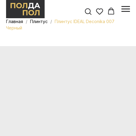
Главная
Плинтус
Плинтус IDEAL Deconika 007
Черный