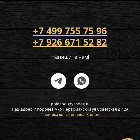
+7 499 755 75 96
+7 926 671 52 82
Напишите нам!
poldapol@yandex.ru
Наш адрес: г Королев мкр Первомайский ул Советская д 42А
Политика конфиденциальности