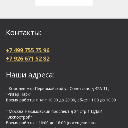
Контакты:
+7 499 755 75 96
+7 926 671 52 82
Наши адреса:
г Королев мкр Первомайский ул Cоветская д 42А ТЦ
"Ривер Парк"
Время работы: пн-пт 10:00 до 20:00, сб-вс 11:00 до 18:00
г Москва Нахимовский проспект д 24 стр 1 ЦДиИ
"Экспострой"
Время работы с 10:00 до 18:00 (посещение по