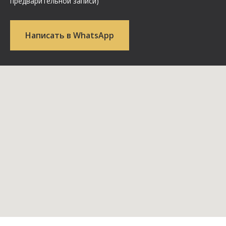
предварительной записи)
Написать в WhatsApp