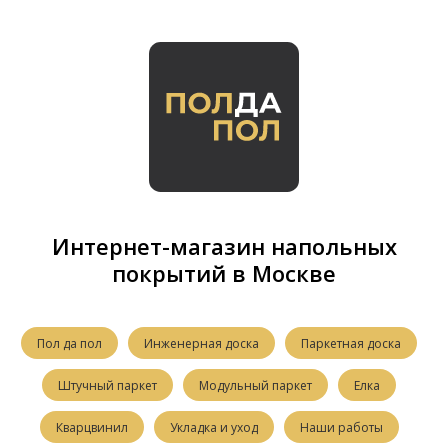
Интернет-магазин напольных
покрытий в Москве
Пол да пол
Инженерная доска
Паркетная доска
Штучный паркет
Модульный паркет
Елка
Кварцвинил
Укладка и уход
Наши работы