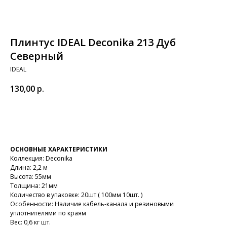
Плинтус IDEAL Deconika 213 Дуб
Северный
IDEAL
130,00
р.
В корзину
ОСНОВНЫЕ ХАРАКТЕРИСТИКИ
Коллекция: Deconika
Длина: 2,2 м
Высота: 55мм
Толщина: 21мм
Количество в упаковке: 20шт ( 100мм 10шт. )
Особенности: Наличие кабель-канала и резиновыми
уплотнителями по краям
Вес: 0,6 кг шт.