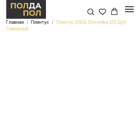
Главная
Плинтус
Плинтус IDEAL Deconika 213 Дуб
Северный