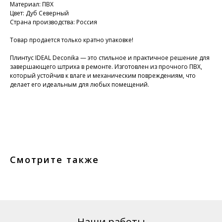
Материал: ПВХ
Цвет: Дуб Северный
Страна производства: Россия
Товар продается только кратно упаковке!
Плинтус IDEAL Deconika — это стильное и практичное решение для
завершающего штриха в ремонте. Изготовлен из прочного ПВХ,
который устойчив к влаге и механическим повреждениям, что
делает его идеальным для любых помещений.
Смотрите также
Наши работы