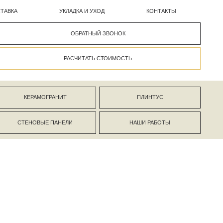
УКЛАДКА И УХОД
КОНТАКТЫ
ОБРАТНЫЙ ЗВОНОК
РАСЧИТАТЬ СТОИМОСТЬ
АНИТ
ПЛИНТУС
ПАНЕЛИ
НАШИ РАБОТЫ