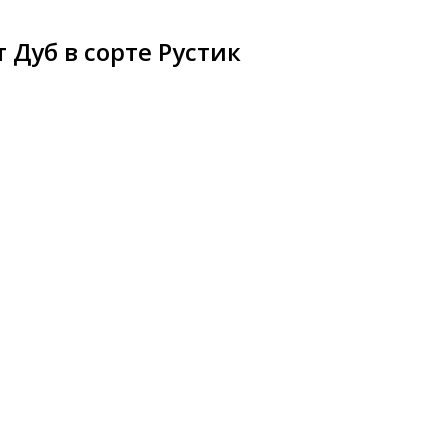
Дуб в сорте Рустик