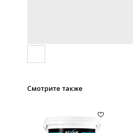
Смотрите также