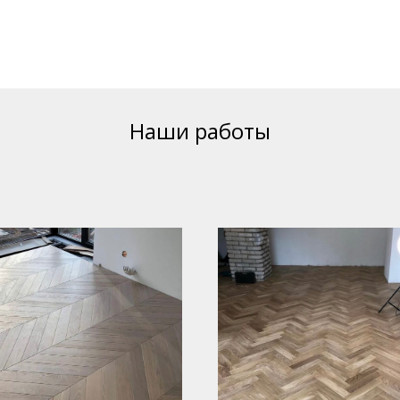
Наши работы