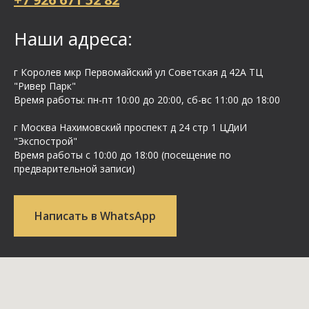
Наши адреса:
г Королев мкр Первомайский ул Cоветская д 42А ТЦ
"Ривер Парк"
Время работы: пн-пт 10:00 до 20:00, сб-вс 11:00 до 18:00
г Москва Нахимовский проспект д 24 стр 1 ЦДиИ
"Экспострой"
Время работы с 10:00 до 18:00 (посещение по
предварительной записи)
Написать в WhatsApp