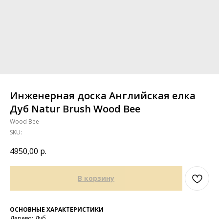
Инженерная доска Английская елка
Дуб Natur Brush Wood Bee
Wood Bee
SKU:
4950,00
р.
В корзину
ОСНОВНЫЕ ХАРАКТЕРИСТИКИ
Дерево: Дуб