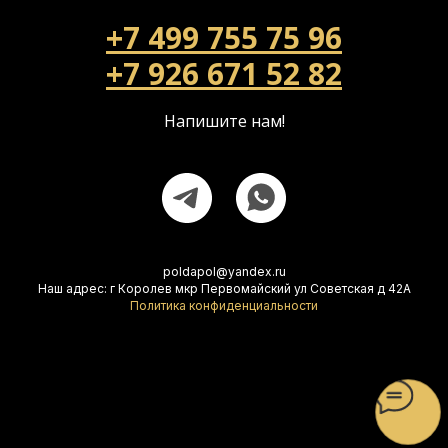
+7 499 755 75 96
+7 926 671 52 82
Напишите нам!
poldapol@yandex.ru
Наш адрес: г Королев мкр Первомайский ул Советская д 42А
Политика конфиденциальности