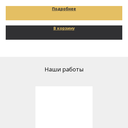
Подробнее
В корзину
Наши работы