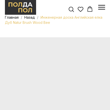
Главная
Назад
Инженерная доска Английская елка
Дуб Natur Brush Wood Bee