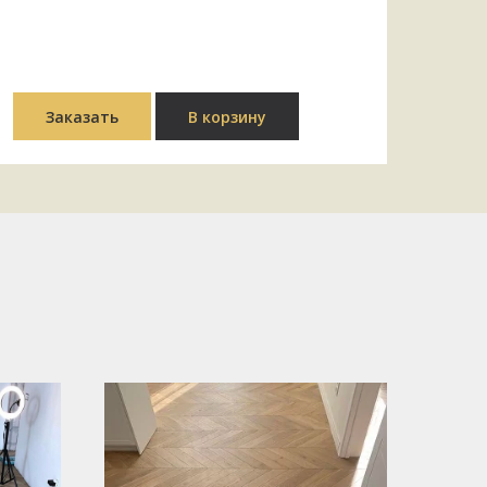
Заказать
В корзину