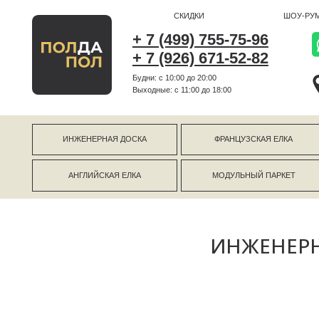
СКИДКИ
ШОУ-РУМ
+ 7 (499) 755-75-96
+ 7 (926) 671-52-82
Будни: с 10:00 до 20:00
г Коро
Выходные: c 11:00 до 18:00
г Моск
ИНЖЕНЕРНАЯ ДОСКА
ФРАНЦУЗСКАЯ ЕЛКА
АНГЛИЙСКАЯ ЕЛКА
МОДУЛЬНЫЙ ПАРКЕТ
ИНЖЕНЕРН