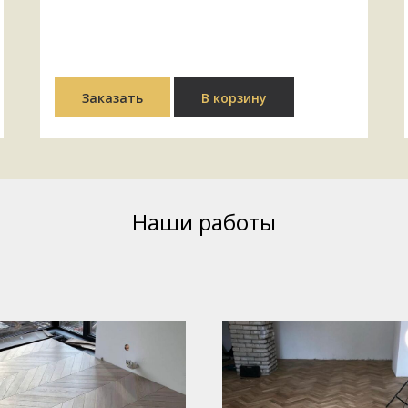
Заказать
В корзину
Наши работы