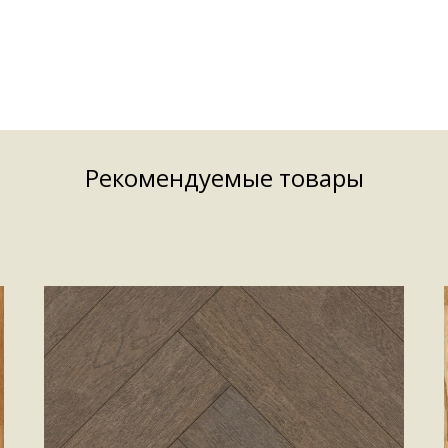
Рекомендуемые товары