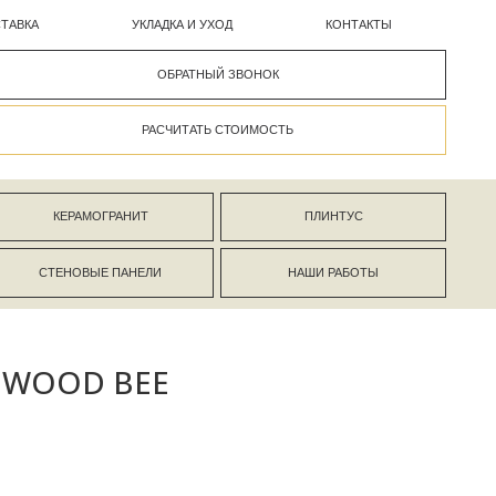
УКЛАДКА И УХОД
КОНТАКТЫ
ОБРАТНЫЙ ЗВОНОК
РАСЧИТАТЬ СТОИМОСТЬ
АНИТ
ПЛИНТУС
ПАНЕЛИ
НАШИ РАБОТЫ
 WOOD BEE