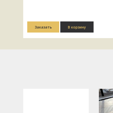
Заказать
В корзину