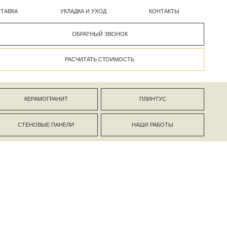
УКЛАДКА И УХОД
КОНТАКТЫ
ОБРАТНЫЙ ЗВОНОК
РАСЧИТАТЬ СТОИМОСТЬ
АНИТ
ПЛИНТУС
ПАНЕЛИ
НАШИ РАБОТЫ