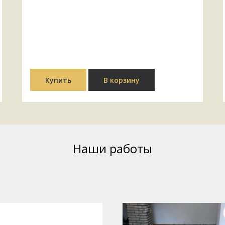
Купить
В корзину
Наши работы