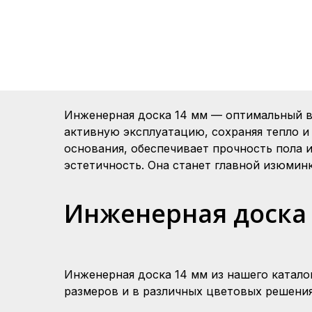
Инженерная доска 14 мм — оптимальный в
активную эксплуатацию, сохраняя тепло и
основания, обеспечивает прочность пола 
эстетичность. Она станет главной изюмин
Инженерная доска 
Инженерная доска 14 мм из нашего катало
размеров и в различных цветовых решения