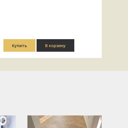
Купить
В корзину