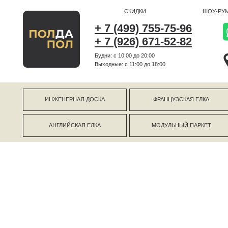
СКИДКИ
ШОУ-РУМ
+ 7 (499) 755-75-96
+ 7 (926) 671-52-82
Будни: с 10:00 до 20:00
г Коро
Выходные: c 11:00 до 18:00
г Моск
ИНЖЕНЕРНАЯ ДОСКА
ФРАНЦУЗСКАЯ ЕЛКА
АНГЛИЙСКАЯ ЕЛКА
МОДУЛЬНЫЙ ПАРКЕТ