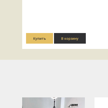
Купить
В корзину