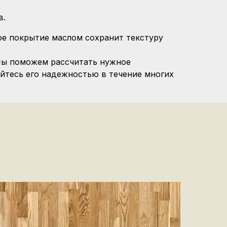
в.
е покрытие маслом сохранит текстуру
 Мы поможем рассчитать нужное
айтесь его надежностью в течение многих