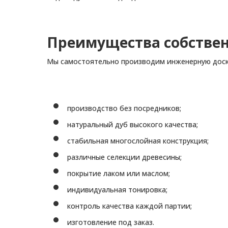
Преимущества собствен
Мы самостоятельно производим инженерную доск
производство без посредников;
натуральный дуб высокого качества;
стабильная многослойная конструкция;
различные селекции древесины;
покрытие лаком или маслом;
индивидуальная тонировка;
контроль качества каждой партии;
изготовление под заказ.