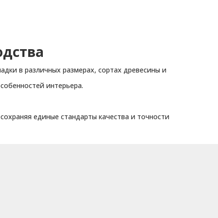
одства
адки в различных размерах, сортах древесины и
особенностей интерьера.
, сохраняя единые стандарты качества и точности