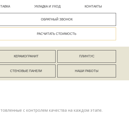
УКЛАДКА И УХОД
КОНТАКТЫ
ОБРАТНЫЙ ЗВОНОК
РАСЧИТАТЬ СТОИМОСТЬ
АНИТ
ПЛИНТУС
ПАНЕЛИ
НАШИ РАБОТЫ
товленные с контролем качества на каждом этапе.