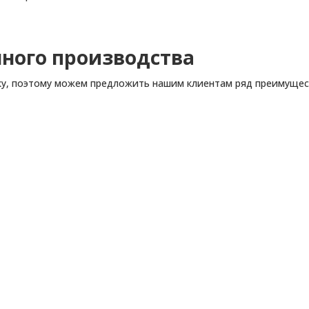
ного производства
у, поэтому можем предложить нашим клиентам ряд преимущес