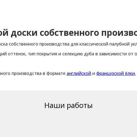
й доски собственного произв
ска собственного производства для классической палубной укл
й оттенок, тип покрытия и селекцию дуба в зависимости от 
нного производства в формате
английской
и
французской ёлки
Наши работы