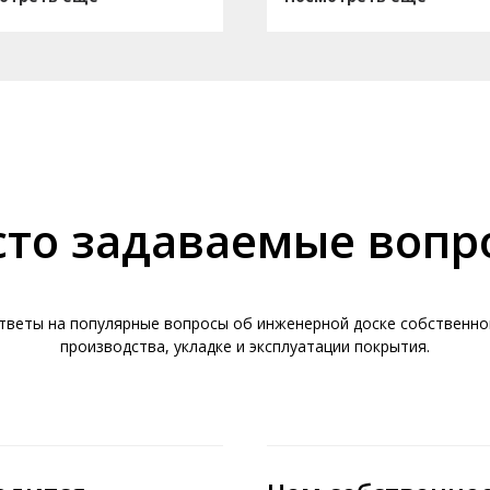
сто задаваемые вопр
тветы на популярные вопросы об инженерной доске собственно
производства, укладке и эксплуатации покрытия.