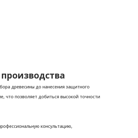
 производства
тбора древесины до нанесения защитного
е, что позволяет добиться высокой точности
 профессиональную консультацию,