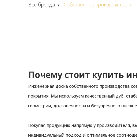
Все бренды
Собственное производство
/
Почему стоит купить и
Инженерная доска собственного производства со
покрытия. Мы используем качественный дуб, ста
геометрии, долговечности и безупречного внешне
Покупая продукцию напрямую у производителя, вы
индивидуальный подход и оптимальное соотношен