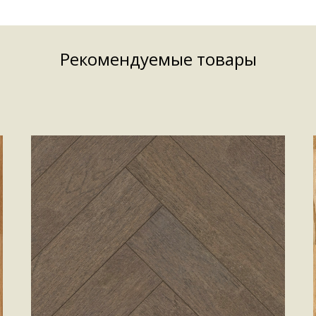
Рекомендуемые товары