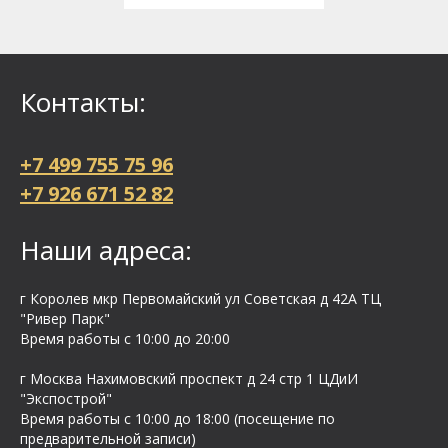
Контакты:
+7 499 755 75 96
+7 926 671 52 82
Наши адреса:
г Королев мкр Первомайский ул Cоветская д 42А ТЦ
"Ривер Парк"
Время работы с 10:00 до 20:00
г Москва Нахимовский проспект д 24 стр 1 ЦДиИ
"Экспострой"
Время работы с 10:00 до 18:00 (посещение по
предварительной записи)