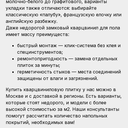
молочно-белого до графитового, варианты
укладки также отличаются: выбирайте
классическую «палубу», французскую елочку или
английскую разбежку.
Даже недорогой замковый кварцвинил для пола
имеет массу преимуществ:
быстрый монтаж — клик-система без клея и
специнструментов;
ремонтопригодность — замена отдельных
плиток за минуты;
герметичность стыков — места соединений
защищены от влаги и загрязнений.
Купить кварцвиниловую плитку у нас можно в
Москве и с доставкой в регионы. Есть варианты,
которые стоят недорого, и модели с более
высокой стоимостью за м2. Наши консультанты
помогут рассчитать количество напольных
покрытий, необходимых вам!