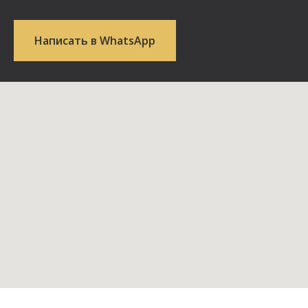
Написать в WhatsApp