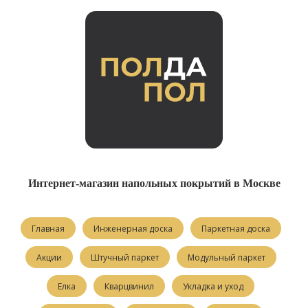
Интернет-магазин напольных покрытий в Москве
Главная
Инженерная доска
Паркетная доска
Акции
Штучный паркет
Модульный паркет
Елка
Кварцвинил
Укладка и уход