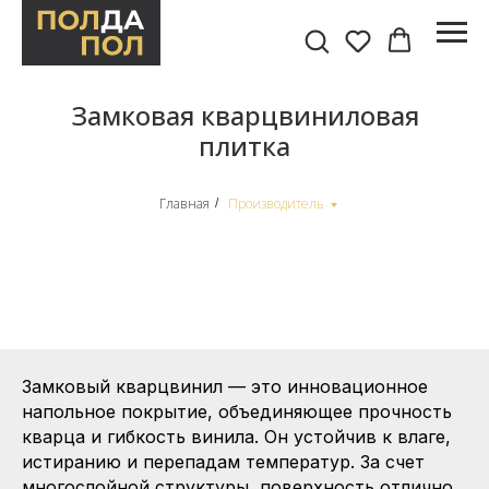
Замковая кварцвиниловая
плитка
Главная
Производитель
/
Замковый кварцвинил — это инновационное
напольное покрытие, объединяющее прочность
кварца и гибкость винила. Он устойчив к влаге,
истиранию и перепадам температур. За счет
многослойной структуры, поверхность отлично