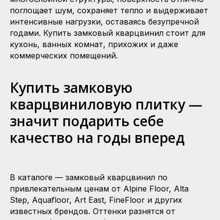
поглощает шум, сохраняет тепло и выдерживает
интенсивные нагрузки, оставаясь безупречной
годами. Купить замковый кварцвинил стоит для
кухонь, ванных комнат, прихожих и даже
коммерческих помещений.
Купить замковую
кварцвиниловую плитку —
значит подарить себе
качество на годы вперед
В каталоге — замковый кварцвинил по
привлекательным ценам от Alpine Floor, Alta
Step, Aquafloor, Art East, FineFloor и других
известных брендов. Оттенки разнятся от