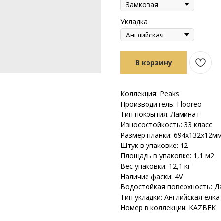
Укладка
В корзину
Коллекция:
P
eaks
Производитель: Flooreo
Тип покрытия: Ламинат
Износостойкость: 33 класс
Размер планки: 694х132х12м
Штук в упаковке: 12
Площадь в упаковке: 1,1 м2
Вес упаковки: 12,1 кг
Наличие фаски: 4V
Водостойкая поверхность: Д
Тип укладки: Английская ёлка
Номер в коллекции: KAZBEK