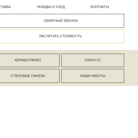
УКЛАДКА И УХОД
КОНТАКТЫ
ОБРАТНЫЙ ЗВОНОК
РАСЧИТАТЬ СТОИМОСТЬ
АНИТ
ПЛИНТУС
ПАНЕЛИ
НАШИ РАБОТЫ