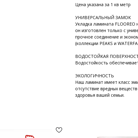
Цена указана за 1 кв метр
УНИВЕРСАЛЬНЫЙ ЗАМОК
Укладка ламината FLOOREO не
он изготовлен только с унив
прочное соединение и эконо
(коллекции PEAKS и WATERFA
ВОДОСТОЙКАЯ ПОВЕРХНОС
Водостойкость обеспечивает
ЭКОЛОГИЧНОСТЬ
Наш ламинат имеет класс эми
отсутствие вредных веществ
здоровья вашей семьи.