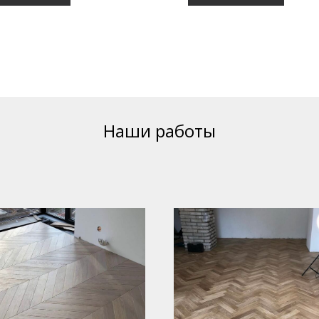
Наши работы