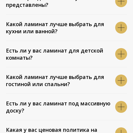
представлены?
Какой ламинат лучше выбрать для
кухни или ванной?
Есть ли у вас ламинат для детской
комнаты?
Какой ламинат лучше выбрать для
гостиной или спальни?
Есть ли у вас ламинат под массивную
доску?
Какая у вас ценовая политика на