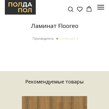
Ламинат Flooreo
Производитель
Коллекция
/
Рекомендуемые товары