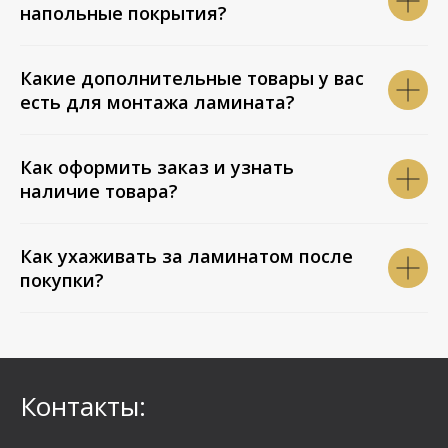
напольные покрытия?
Какие дополнительные товары у вас
есть для монтажа ламината?
Как оформить заказ и узнать
наличие товара?
Как ухаживать за ламинатом после
покупки?
Контакты: