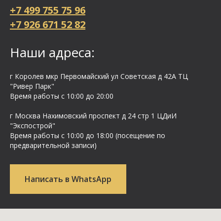
+7 499 755 75 96
+7 926 671 52 82
Наши адреса:
г Королев мкр Первомайский ул Cоветская д 42А ТЦ
"Ривер Парк"
Время работы с 10:00 до 20:00
г Москва Нахимовский проспект д 24 стр 1 ЦДиИ
"Экспострой"
Время работы с 10:00 до 18:00 (посещение по
предварительной записи)
Написать в WhatsApp