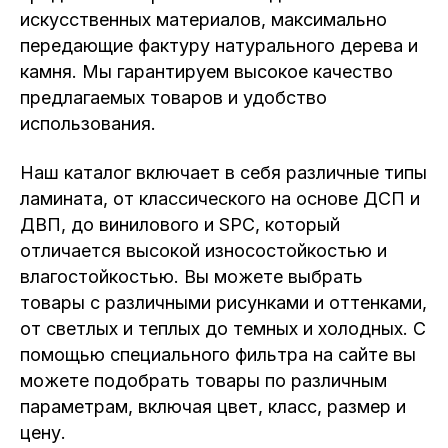
искусственных материалов, максимально
передающие фактуру натурального дерева и
камня. Мы гарантируем высокое качество
предлагаемых товаров и удобство
использования.
Наш каталог включает в себя различные типы
ламината, от классического на основе ДСП и
ДВП, до винилового и SPC, который
отличается высокой износостойкостью и
влагостойкостью. Вы можете выбрать
товары с различными рисунками и оттенками,
от светлых и теплых до темных и холодных. С
помощью специального фильтра на сайте вы
можете подобрать товары по различным
параметрам, включая цвет, класс, размер и
цену.