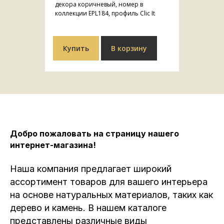
декора коричневый, номер в
коллекции EPL184, профиль Clic It
Купить
В корзину
Добро пожаловать на страницу нашего
интернет-магазина!
Наша компания предлагает широкий
ассортимент товаров для вашего интерьера
на основе натуральных материалов, таких как
дерево и камень. В нашем каталоге
представлены различные виды