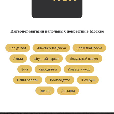
Интернет-магазин напольных покрытий в Москве
Пол да пол
Инженерная доска
Паркетная доска
Акции
Штучный паркет
Модульный паркет
Елка
Кварцвинил
Укладка и уход
Наши работы
Производство
Шоу-рум
Оплата
Доставка