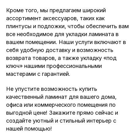
Кроме того, мы предлагаем широкий
ассортимент аксессуаров, таких как
плинтусы и подложки, чтобы обеспечить вам
все необходимое для укладки ламината в
вашем помещении. Наши услуги включают в
себя удобную доставку и возможность
возврата товаров, а также укладку «под
ключ» нашими профессиональными
мастерами с гарантией.
Не упустите возможность купить
качественный ламинат для вашего дома,
офиса или коммерческого помещения по
выгодной цене! Закажите прямо сейчас и
создайте уютный и стильный интерьер с
нашей помощью!