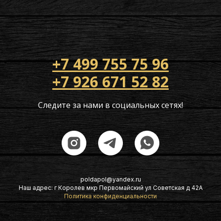
+7 499 755 75 96
+7 926 671 52 82
Следите за нами в социальных сетях!
poldapol@yandex.ru
Наш адрес: г Королев мкр Первомайский ул Советская д 42А
Политика конфиденциальности