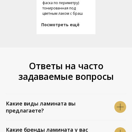
фаска по периметру)
тонированная под
цветным лаком с браш
Посмотреть ещё
Ответы на часто
задаваемые вопросы
Какие виды ламината вы
предлагаете?
Какие бренды ламината у вас