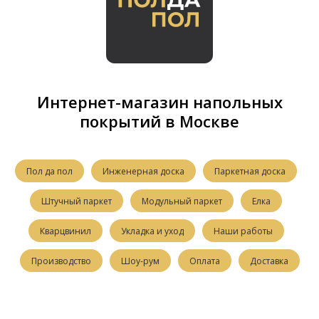
Интернет-магазин напольных
покрытий в Москве
Пол да пол
Инженерная доска
Паркетная доска
Штучный паркет
Модульный паркет
Елка
Кварцвинил
Укладка и уход
Наши работы
Производство
Шоу-рум
Оплата
Доставка