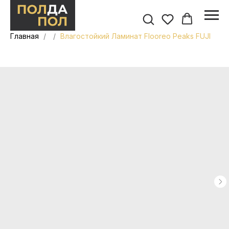
Главная
Влагостойкий Ламинат Flooreo Peaks FUJI