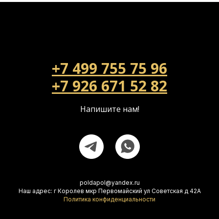
+7 499 755 75 96
+7 926 671 52 82
Напишите нам!
poldapol@yandex.ru
Наш адрес: г Королев мкр Первомайский ул Советская д 42А
Политика конфиденциальности