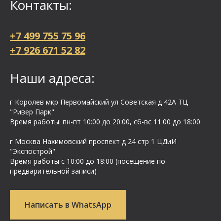
Контакты:
+7 499 755 75 96
+7 926 671 52 82
Наши адреса:
г Королев мкр Первомайский ул Cоветская д 42А ТЦ
"Ривер Парк"
Время работы: пн-пт 10:00 до 20:00, сб-вс 11:00 до 18:00
г Москва Нахимовский проспект д 24 стр 1 ЦДиИ
"Экспострой"
Время работы с 10:00 до 18:00 (посещение по
предварительной записи)
Написать в WhatsApp