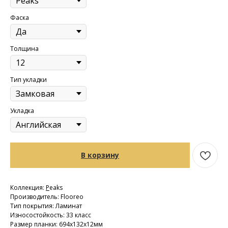
Фаска
Толщина
Тип укладки
Укладка
В корзину
Коллекция:
P
eaks
Производитель: Flooreo
Тип покрытия: Ламинат
Износостойкость: 33 класс
Размер планки: 694х132х12мм