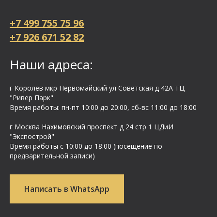
+7 499 755 75 96
+7 926 671 52 82
Наши адреса:
г Королев мкр Первомайский ул Cоветская д 42А ТЦ
"Ривер Парк"
Время работы: пн-пт 10:00 до 20:00, сб-вс 11:00 до 18:00
г Москва Нахимовский проспект д 24 стр 1 ЦДиИ
"Экспострой"
Время работы с 10:00 до 18:00 (посещение по
предварительной записи)
Написать в WhatsApp