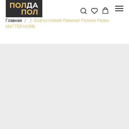
Главная
Влагостойкий Ламинат Flooreo Peaks
MATTER HORN