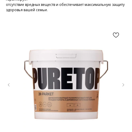
отсутствие вредных веществ и обеспечивает максимальную защиту
здоровья вашей семьи.