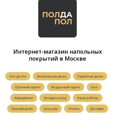
Интернет-магазин напольных
покрытий в Москве
Пол да пол
Инженерная доска
Паркетная доска
Штучный паркет
Модульный паркет
Елка
Кварцвинил
Укладка и уход
Наши работы
Производство
Шоу-рум
Оплата
Доставка