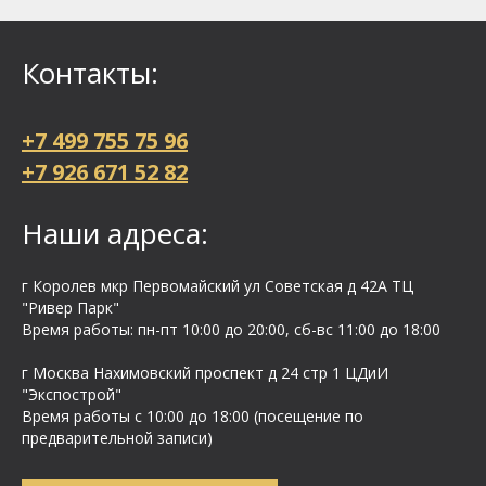
Контакты:
+7 499 755 75 96
+7 926 671 52 82
Наши адреса:
г Королев мкр Первомайский ул Cоветская д 42А ТЦ
"Ривер Парк"
Время работы: пн-пт 10:00 до 20:00, сб-вс 11:00 до 18:00
г Москва Нахимовский проспект д 24 стр 1 ЦДиИ
"Экспострой"
Время работы с 10:00 до 18:00 (посещение по
предварительной записи)