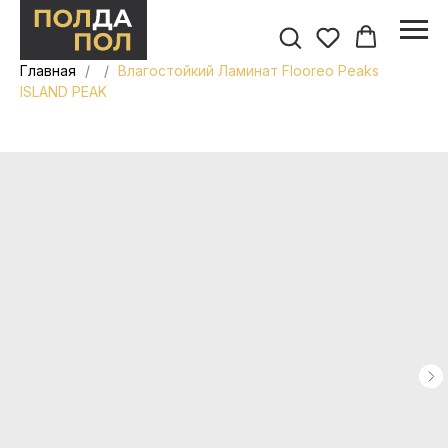
Главная
Влагостойкий Ламинат Flooreo Peaks
ISLAND PEAK