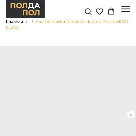
Главная
Влагостойкий Ламинат Flooreo Peaks MONT
BLANC