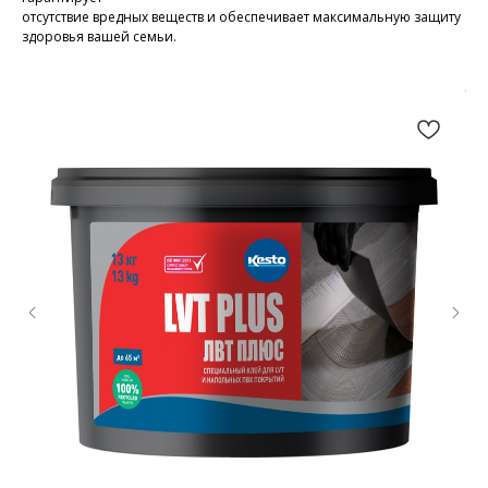
отсутствие вредных веществ и обеспечивает максимальную защиту
здоровья вашей семьи.