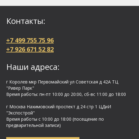
Контакты:
+7 499 755 75 96
+7 926 671 52 82
Наши адреса:
г Королев мкр Первомайский ул Cоветская д 42А ТЦ
"Ривер Парк"
Время работы: пн-пт 10:00 до 20:00, сб-вс 11:00 до 18:00
г Москва Нахимовский проспект д 24 стр 1 ЦДиИ
"Экспострой"
Время работы с 10:00 до 18:00 (посещение по
предварительной записи)