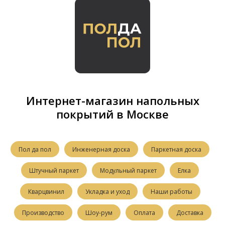
Интернет-магазин напольных
покрытий в Москве
Пол да пол
Инженерная доска
Паркетная доска
Штучный паркет
Модульный паркет
Елка
Кварцвинил
Укладка и уход
Наши работы
Производство
Шоу-рум
Оплата
Доставка