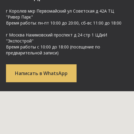
г Королев мкр Первомайский ул Cоветская д 42А ТЦ
"Ривер Парк"
Время работы: пн-пт 10:00 до 20:00, сб-вс 11:00 до 18:00
г Москва Нахимовский проспект д 24 стр 1 ЦДиИ
"Экспострой"
Время работы с 10:00 до 18:00 (посещение по
предварительной записи)
Написать в WhatsApp