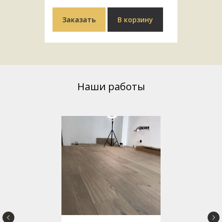
Заказать
В корзину
Наши работы