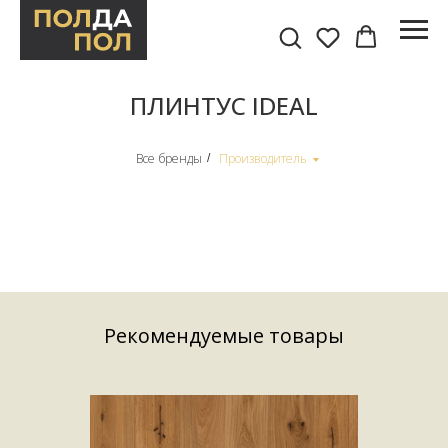
ПЛИНТУС IDEAL
Все бренды
Производитель
/
Рекомендуемые товары