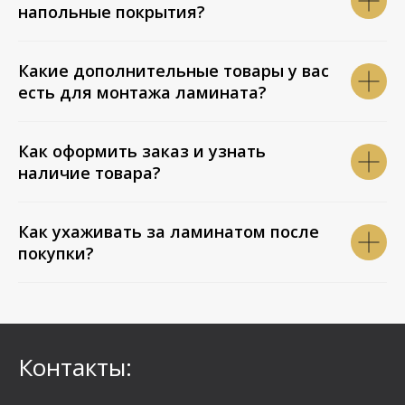
напольные покрытия?
Какие дополнительные товары у вас
есть для монтажа ламината?
Как оформить заказ и узнать
наличие товара?
Как ухаживать за ламинатом после
покупки?
Контакты: