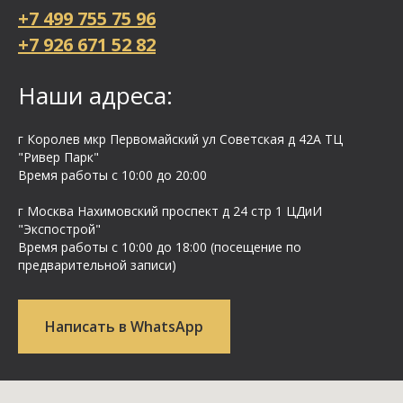
+7 499 755 75 96
+7 926 671 52 82
Наши адреса:
г Королев мкр Первомайский ул Cоветская д 42А ТЦ
"Ривер Парк"
Время работы с 10:00 до 20:00
г Москва Нахимовский проспект д 24 стр 1 ЦДиИ
"Экспострой"
Время работы с 10:00 до 18:00 (посещение по
предварительной записи)
Написать в WhatsApp