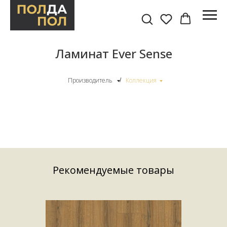
Ламинат Ever Sense
Производитель
Коллекция
/
Рекомендуемые товары