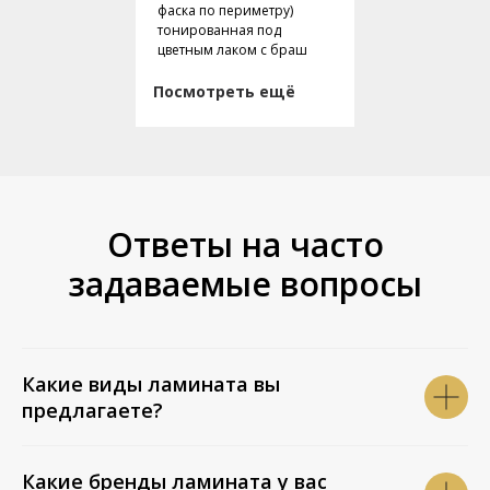
фаска по периметру)
тонированная под
цветным лаком с браш
Посмотреть ещё
Ответы на часто
задаваемые вопросы
Какие виды ламината вы
предлагаете?
Какие бренды ламината у вас