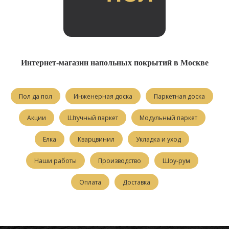
Интернет-магазин напольных покрытий в Москве
Пол да пол
Инженерная доска
Паркетная доска
Акции
Штучный паркет
Модульный паркет
Елка
Кварцвинил
Укладка и уход
Наши работы
Производство
Шоу-рум
Оплата
Доставка