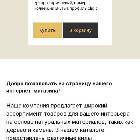
декора коричневый, номер в
коллекции EPL184, профиль Clic It
Купить
В корзину
Добро пожаловать на страницу нашего
интернет-магазина!
Наша компания предлагает широкий
ассортимент товаров для вашего интерьера
на основе натуральных материалов, таких как
дерево и камень. В нашем каталоге
представлены различные виды