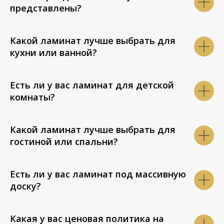
представлены?
Какой ламинат лучше выбрать для
кухни или ванной?
Есть ли у вас ламинат для детской
комнаты?
Какой ламинат лучше выбрать для
гостиной или спальни?
Есть ли у вас ламинат под массивную
доску?
Какая у вас ценовая политика на