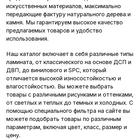
искусственных материалов, максимально
передающие фактуру натурального дерева и
камня. Мы гарантируем высокое качество
предлагаемых товаров и удобство
использования.
Наш каталог включает в себя различные типы
ламината, от классического на основе ДСП и
ДВП, до винилового и SPC, который
отличается высокой износостойкостью и
влагостойкостью. Вы можете выбрать
товары с различными рисунками и оттенками,
от светлых и теплых до темных и холодных. С
помощью специального фильтра на сайте вы
можете подобрать товары по различным
параметрам, включая цвет, класс, размер и
цену.