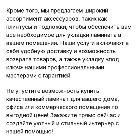
Кроме того, мы предлагаем широкий
ассортимент аксессуаров, таких как
плинтусы и подложки, чтобы обеспечить вам
все необходимое для укладки ламината в
вашем помещении. Наши услуги включают в
себя удобную доставку и возможность
возврата товаров, а также укладку «под
ключ» нашими профессиональными
мастерами с гарантией.
Не упустите возможность купить
качественный ламинат для вашего дома,
офиса или коммерческого помещения по
выгодной цене! Закажите прямо сейчас и
создайте уютный и стильный интерьер с
нашей помощью!