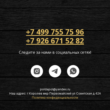
+7 499 755 75 96
+7 926 671 52 82
Следите за нами в социальных сетях!
poldapol@yandex.ru
Наш адрес: г Королев мкр Первомайский ул Советская д 42А
Политика конфиденциальности